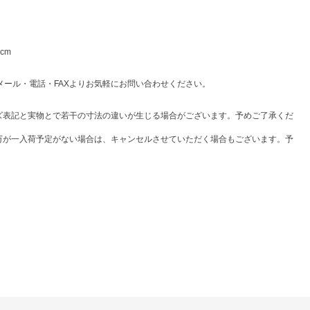
cm
はメール・電話・FAXよりお気軽にお問い合わせください。
ズ表記と実物とで若干の寸法の違いが生じる場合がございます。予めご了承くだ
万が一入荷予定がない場合は、キャンセルさせていただく場合もございます。予