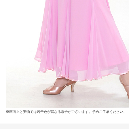
※画面上と実物では若干色が異なる場合がございます。予めご了承ください。